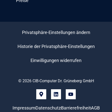
Preise
Privatsphäre-Einstellungen ändern
Historie der Privatsphäre-Einstellungen
Einwilligungen widerrufen
© 2026 CIB-Computer Dr. Grüneberg GmbH
Impressum
Datenschutz
Barrierefreiheit
AGB