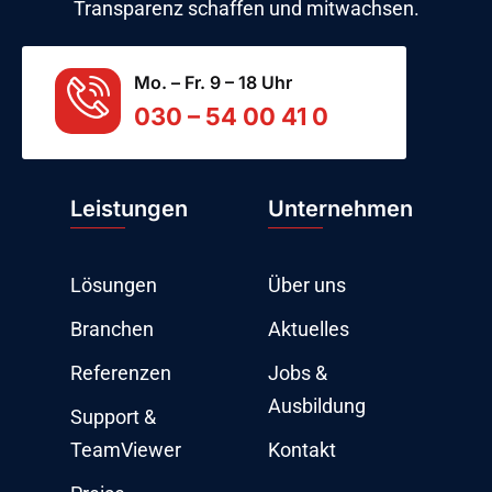
Transparenz schaffen und mitwachsen.
Mo. – Fr. 9 – 18 Uhr
030 – 54 00 41 0
Leistungen
Unternehmen
Lösungen
Über uns
Branchen
Aktuelles
Referenzen
Jobs &
Ausbildung
Support &
TeamViewer
Kontakt