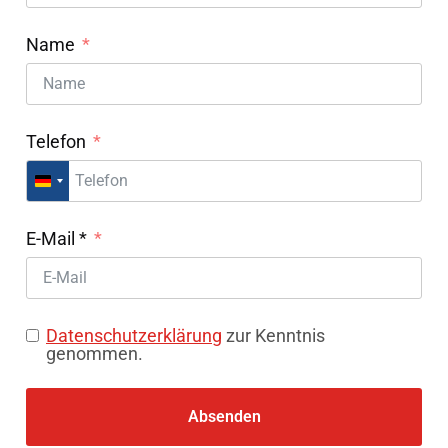
Name
Telefon
Germany +49
E-Mail *
Datenschutzerklärung
zur Kenntnis
genommen.
Absenden