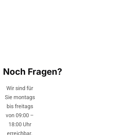
Noch Fragen?
Wir sind für
Sie montags
bis freitags
von 09:00 –
18:00 Uhr
erreichbar.