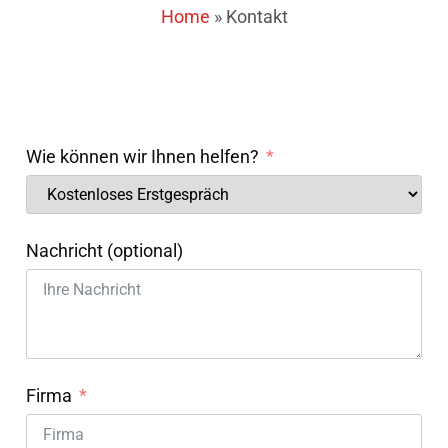
Home
»
Kontakt
Wie können wir Ihnen helfen?
Nachricht (optional)
Firma