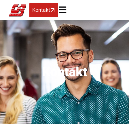
Kontakt
Kontakt