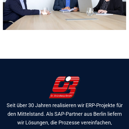
Seit über 30 Jahren realisieren wir ERP-Projekte für
den Mittelstand. Als SAP-Partner aus Berlin liefern
wir Lösungen, die Prozesse vereinfachen,