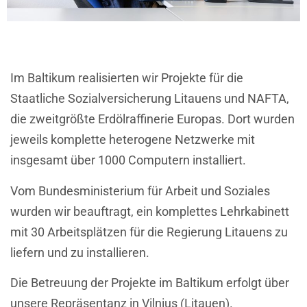
Im Baltikum realisierten wir Projekte für die
Staatliche Sozialversicherung Litauens und NAFTA,
die zweitgrößte Erdölraffinerie Europas. Dort wurden
jeweils komplette heterogene Netzwerke mit
insgesamt über 1000 Computern installiert.
Vom Bundesministerium für Arbeit und Soziales
wurden wir beauftragt, ein komplettes Lehrkabinett
mit 30 Arbeitsplätzen für die Regierung Litauens zu
liefern und zu installieren.
Die Betreuung der Projekte im Baltikum erfolgt über
unsere Repräsentanz in Vilnius (Litauen).