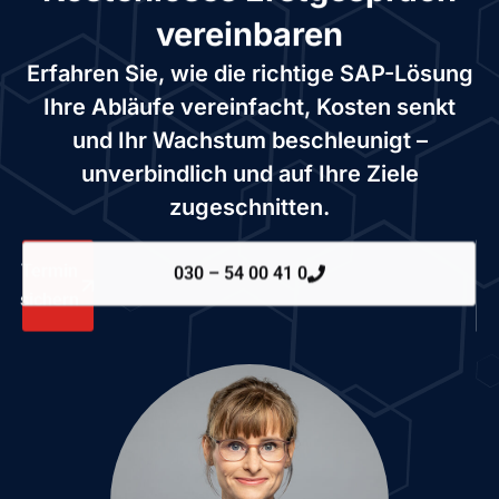
vereinbaren
Erfahren Sie, wie die richtige SAP-Lösung
Ihre Abläufe vereinfacht, Kosten senkt
und Ihr Wachstum beschleunigt –
unverbindlich und auf Ihre Ziele
zugeschnitten.
Termin
030 – 54 00 41 0
sichern