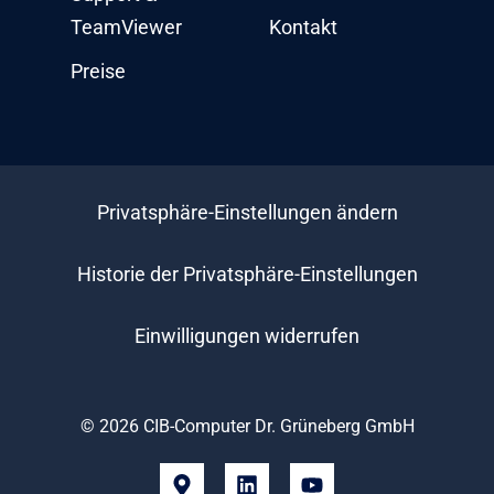
TeamViewer
Kontakt
Preise
Privatsphäre-Einstellungen ändern
Historie der Privatsphäre-Einstellungen
Einwilligungen widerrufen
© 2026 CIB-Computer Dr. Grüneberg GmbH