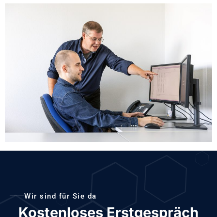
Wir sind für Sie da
Kostenloses Erstgespräch