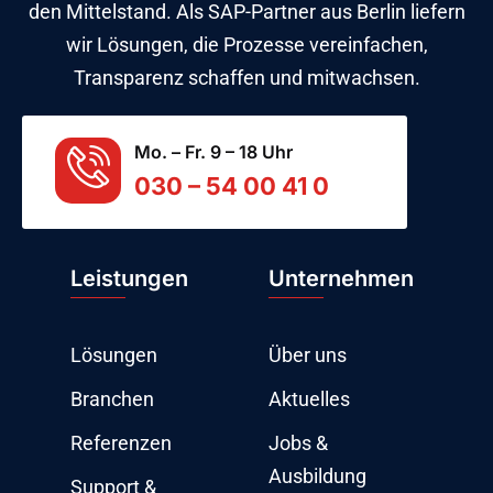
den Mittelstand. Als SAP-Partner aus Berlin liefern
wir Lösungen, die Prozesse vereinfachen,
Transparenz schaffen und mitwachsen.
Mo. – Fr. 9 – 18 Uhr
030 – 54 00 41 0
Leistungen
Unternehmen
Lösungen
Über uns
Branchen
Aktuelles
Referenzen
Jobs &
Ausbildung
Support &