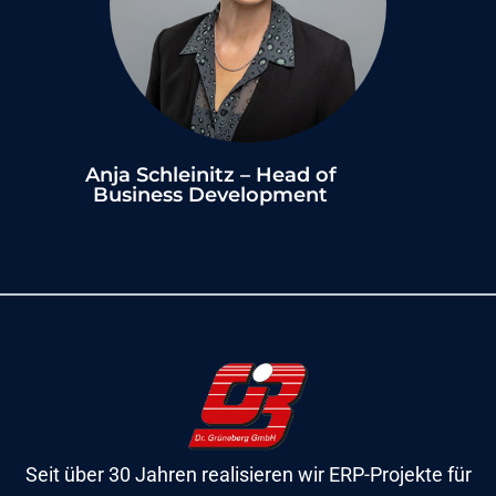
Anja Schleinitz – Head of
Business Development
Seit über 30 Jahren realisieren wir ERP-Projekte für