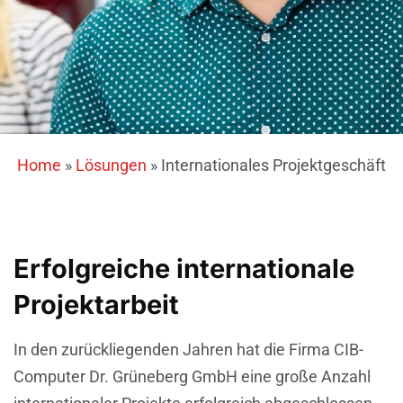
Home
»
Lösungen
»
Internationales Projektgeschäft
Erfolgreiche internationale
Projektarbeit
In den zurückliegenden Jahren hat die Firma CIB-
Computer Dr. Grüneberg GmbH eine große Anzahl