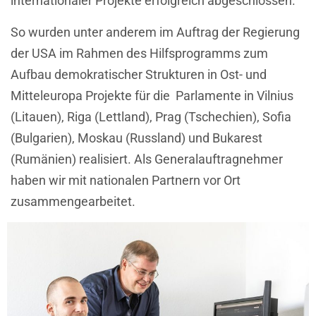
internationaler Projekte erfolgreich abgeschlossen.
So wurden unter anderem im Auftrag der Regierung
der USA im Rahmen des Hilfsprogramms zum
Aufbau demokratischer Strukturen in Ost- und
Mitteleuropa Projekte für die Parlamente in Vilnius
(Litauen), Riga (Lettland), Prag (Tschechien), Sofia
(Bulgarien), Moskau (Russland) und Bukarest
(Rumänien) realisiert. Als Generalauftragnehmer
haben wir mit nationalen Partnern vor Ort
zusammengearbeitet.