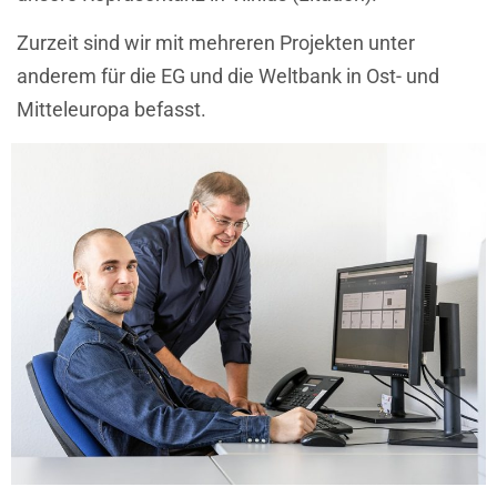
Zurzeit sind wir mit mehreren Projekten unter
anderem für die EG und die Weltbank in Ost- und
Mitteleuropa befasst.