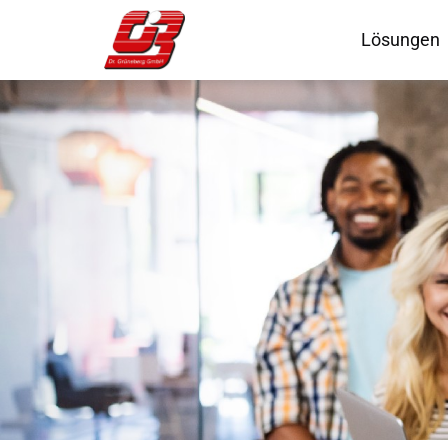
Lösungen