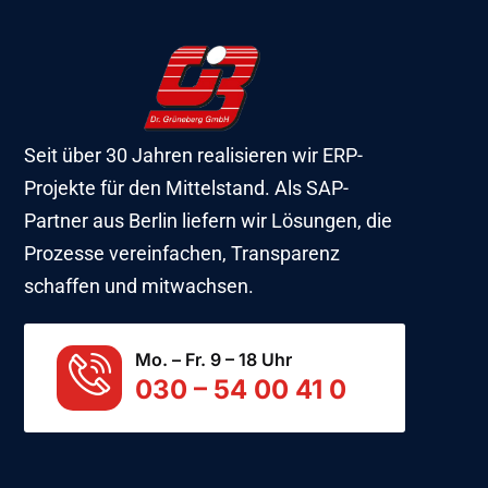
Seit über 30 Jahren realisieren wir ERP-
Projekte für den Mittelstand. Als SAP-
Partner aus Berlin liefern wir Lösungen, die
Prozesse vereinfachen, Transparenz
schaffen und mitwachsen.
Mo. – Fr. 9 – 18 Uhr
030 – 54 00 41 0