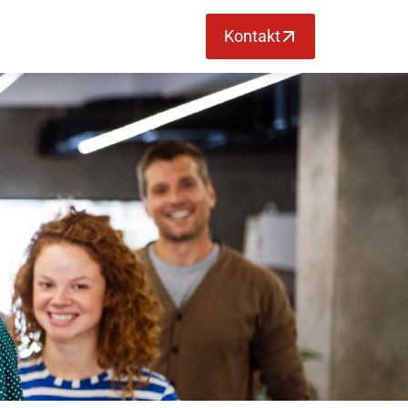
Kontakt