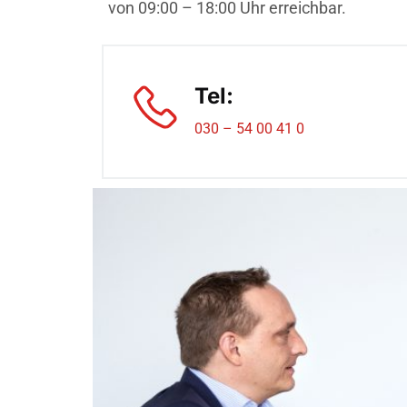
von 09:00 – 18:00 Uhr erreichbar.
Tel:
030 – 54 00 41 0