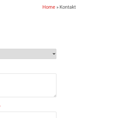
Home
»
Kontakt