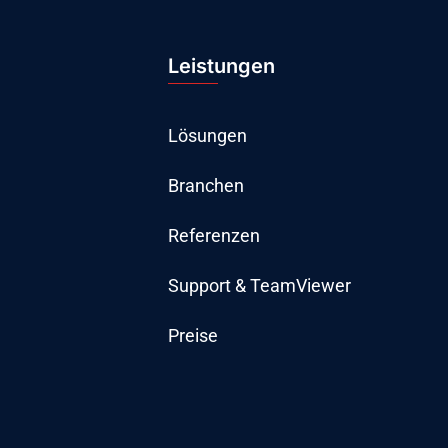
Leistungen
Lösungen
Branchen
Referenzen
Support & TeamViewer
Preise