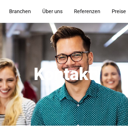
Branchen
Über uns
Referenzen
Preise
Kontakt