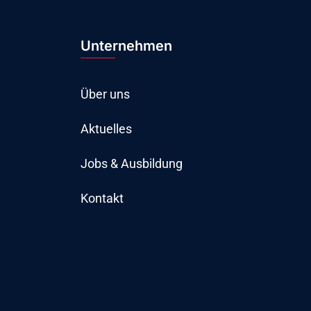
Unternehmen
Über uns
Aktuelles
Jobs & Ausbildung
Kontakt