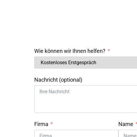
Wie können wir Ihnen helfen?
Nachricht (optional)
Firma
Name