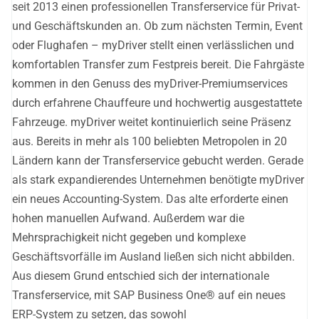
seit 2013 einen professionellen Transferservice für Privat-
und Geschäftskunden an. Ob zum nächsten Termin, Event
oder Flughafen – myDriver stellt einen verlässlichen und
komfortablen Transfer zum Festpreis bereit. Die Fahrgäste
kommen in den Genuss des myDriver-Premiumservices
durch erfahrene Chauffeure und hochwertig ausgestattete
Fahrzeuge. myDriver weitet kontinuierlich seine Präsenz
aus. Bereits in mehr als 100 beliebten Metropolen in 20
Ländern kann der Transferservice gebucht werden. Gerade
als stark expandierendes Unternehmen benötigte myDriver
ein neues Accounting-System. Das alte erforderte einen
hohen manuellen Aufwand. Außerdem war die
Mehrsprachigkeit nicht gegeben und komplexe
Geschäftsvorfälle im Ausland ließen sich nicht abbilden.
Aus diesem Grund entschied sich der internationale
Transferservice, mit SAP Business One® auf ein neues
ERP-System zu setzen, das sowohl