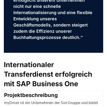
ermöglicht unserem Unternehmen
nicht nur eine schnelle
Internationalisierung und eine flexible
Entwicklung unseres
Geschäftsmodells, sondern steigert
zudem die Effizienz unserer
Buchhaltungsprozesse deutlich.“
Internationaler
Transferdienst erfolgreich
mit SAP Business One
Projektbeschreibung
myDriver ist ein Unternehmen der Sixt-Gruppe und bietet