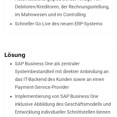
Debitoren/Kreditoren, der Rechnungsstellung,
im Mahnwesen und im Controlling
Schneller Go Live des neuen ERP-Systems
Lösung
SAP Business One als zentraler
Systembestandteil mit direkter Anbindung an
das IT-Backend des Kunden sowie an einen
Payment-Service-Provider
Implementierung von SAP Business One
inklusive Abbildung des Geschäftsmodells und
Entwicklung individueller Schnittstellen binnen