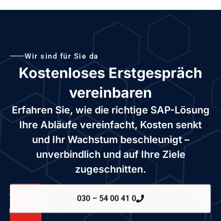
Wir sind für Sie da
Kostenloses Erstgespräch
vereinbaren
Erfahren Sie, wie die richtige SAP-Lösung
Ihre Abläufe vereinfacht, Kosten senkt
und Ihr Wachstum beschleunigt –
unverbindlich und auf Ihre Ziele
zugeschnitten.
Termin
030 – 54 00 41 0
sichern