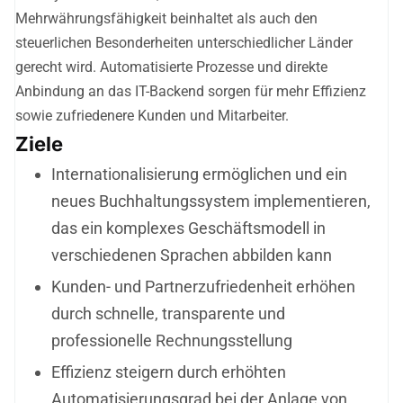
Mehrwährungsfähigkeit beinhaltet als auch den
steuerlichen Besonderheiten unterschiedlicher Länder
gerecht wird. Automatisierte Prozesse und direkte
Anbindung an das IT-Backend sorgen für mehr Effizienz
sowie zufriedenere Kunden und Mitarbeiter.
Ziele
Internationalisierung ermöglichen und ein
neues Buchhaltungssystem implementieren,
das ein komplexes Geschäftsmodell in
verschiedenen Sprachen abbilden kann
Kunden- und Partnerzufriedenheit erhöhen
durch schnelle, transparente und
professionelle Rechnungsstellung
Effizienz steigern durch erhöhten
Automatisierungsgrad bei der Anlage von