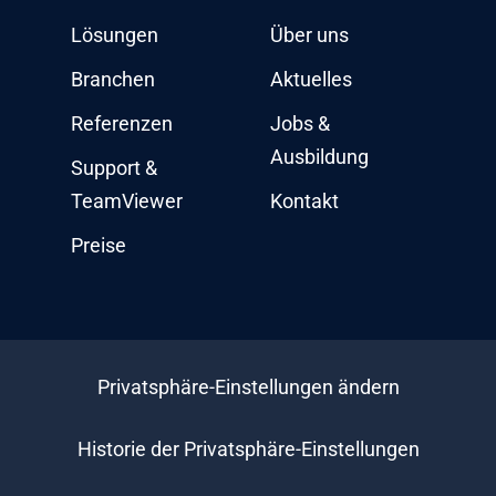
Lösungen
Über uns
Branchen
Aktuelles
Referenzen
Jobs &
Ausbildung
Support &
TeamViewer
Kontakt
Preise
Privatsphäre-Einstellungen ändern
Historie der Privatsphäre-Einstellungen