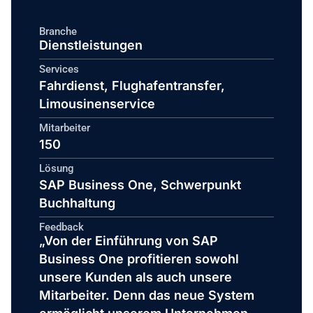
Branche
Dienstleistungen
Services
Fahrdienst, Flughafentransfer,
Limousinenservice
Mitarbeiter
150
Lösung
SAP Business One, Schwerpunkt
Buchhaltung
Feedback
„Von der Einführung von SAP
Business One profitieren sowohl
unsere Kunden als auch unsere
Mitarbeiter. Denn das neue System