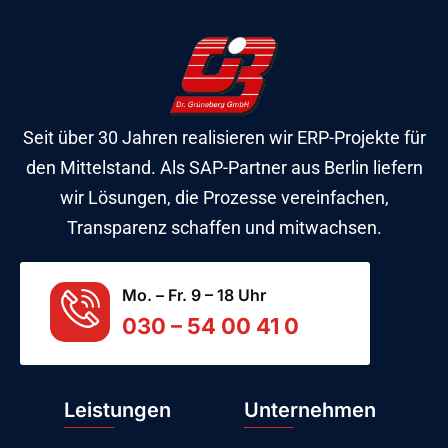
Seit über 30 Jahren realisieren wir ERP-Projekte für
den Mittelstand. Als SAP-Partner aus Berlin liefern
wir Lösungen, die Prozesse vereinfachen,
Transparenz schaffen und mitwachsen.
Mo. – Fr. 9 – 18 Uhr
030 – 54 00 41 0
Leistungen
Unternehmen