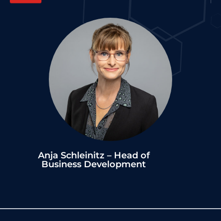
Anja Schleinitz – Head of
Business Development