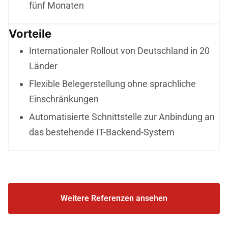
fünf Monaten
Vorteile
Internationaler Rollout von Deutschland in 20
Länder
Flexible Belegerstellung ohne sprachliche
Einschränkungen
Automatisierte Schnittstelle zur Anbindung an
das bestehende IT-Backend-System
Weitere Referenzen ansehen