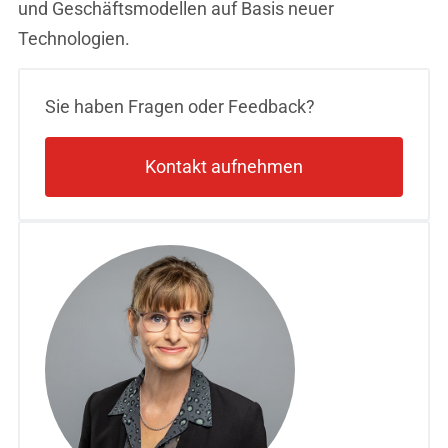
und Geschäftsmodellen auf Basis neuer
Technologien.
Sie haben Fragen oder Feedback?
Kontakt aufnehmen