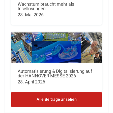
Wachstum braucht mehr als
Insellösungen
28. Mai 2026
Automatisierung & Digitalisierung auf
der HANNOVER MESSE 2026
28. April 2026
Alle Beiträge ansehen