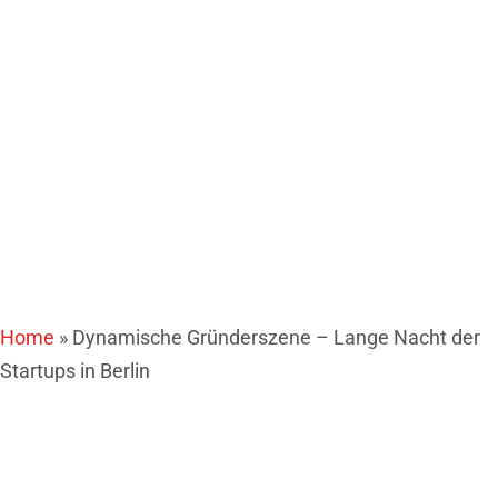
Startups in Berlin
Home
»
Dynamische Gründerszene – Lange Nacht der
Startups in Berlin