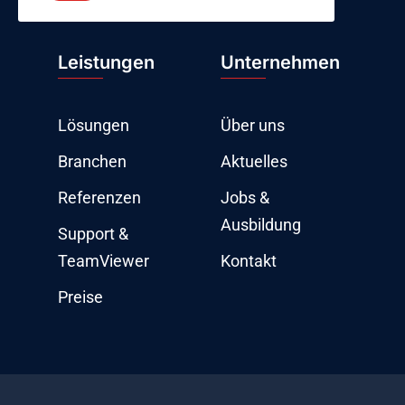
Leistungen
Unternehmen
Lösungen
Über uns
Branchen
Aktuelles
Referenzen
Jobs &
Ausbildung
Support &
TeamViewer
Kontakt
Preise