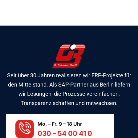
Seit über 30 Jahren realisieren wir ERP-Projekte für
den Mittelstand. Als SAP-Partner aus Berlin liefern
wir Lösungen, die Prozesse vereinfachen,
Transparenz schaffen und mitwachsen.
Mo. – Fr. 9 – 18 Uhr
030 – 54 00 41 0