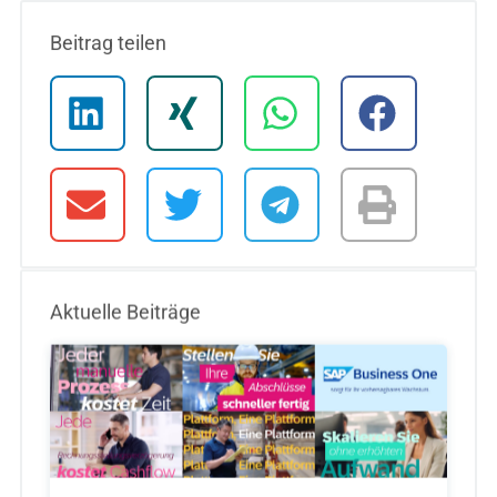
Beitrag teilen
Aktuelle Beiträge