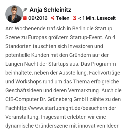
Anja Schleinitz
09/2016
Teilen
< 1 Min. Lesezeit
Am Wochenende traf sich in Berlin die Startup
Szene zu Europas größtem Startup-Event. An 4
Standorten tauschten sich Investoren und
potentielle Kunden mit den Gründern auf der
Langen Nacht der Startups aus. Das Programm
beinhaltete, neben der Ausstellung, Fachvorträge
und Workshops rund um das Thema erfolgreiche
Geschäftsideen und deren Vermarktung. Auch die
CIB-Computer Dr. Grüneberg GmbH zählte zu den
Fachhttp://www.startupnight.de/besuchern der
Veranstaltung. Insgesamt erlebten wir eine
dynamische Gründerszene mit innovativen Ideen