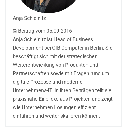
Anja Schleinitz
Beitrag vom 05.09.2016
Anja Schleinitz ist Head of Business
Development bei CIB Computer in Berlin. Sie
beschäftigt sich mit der strategischen
Weiterentwicklung von Produkten und
Partnerschaften sowie mit Fragen rund um
digitale Prozesse und moderne
Unternehmens-IT. In ihren Beiträgen teilt sie
praxisnahe Einblicke aus Projekten und zeigt,
wie Unternehmen Lösungen effizient
einführen und weiter skalieren können.