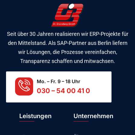
Seit über 30 Jahren realisieren wir ERP-Projekte für
den Mittelstand. Als SAP-Partner aus Berlin liefern
wir Lösungen, die Prozesse vereinfachen,
Transparenz schaffen und mitwachsen.
Mo. – Fr. 9 – 18 Uhr
030 – 54 00 41 0
Leistungen
Unternehmen