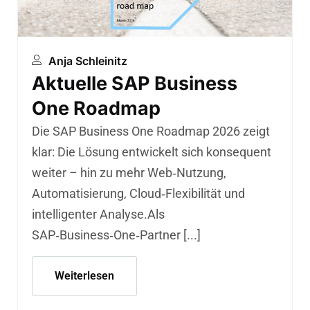
Anja Schleinitz
Aktuelle SAP Business
One Roadmap
Die SAP Business One Roadmap 2026 zeigt
klar: Die Lösung entwickelt sich konsequent
weiter – hin zu mehr Web‑Nutzung,
Automatisierung, Cloud‑Flexibilität und
intelligenter Analyse.Als
SAP‑Business‑One‑Partner [...]
Weiterlesen