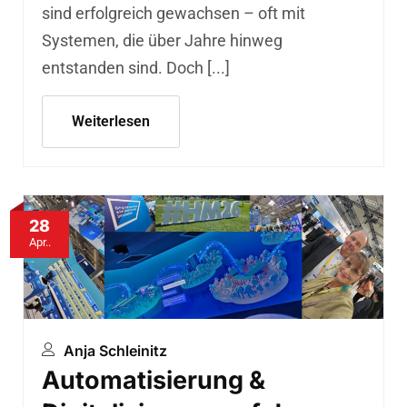
sind erfolgreich gewachsen – oft mit
Systemen, die über Jahre hinweg
entstanden sind. Doch [...]
Weiterlesen
28
Apr..
Anja Schleinitz
Automatisierung &