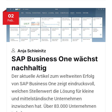
02
Feb..
Anja Schleinitz
SAP Business One wächst
nachhaltig
Der aktuelle Artikel zum weltweiten Erfolg
von SAP Business One zeigt eindrucksvoll,
welchen Stellenwert die Lösung für kleine
und mittelständische Unternehmen
inzwischen hat. Über 83.000 Unternehmen