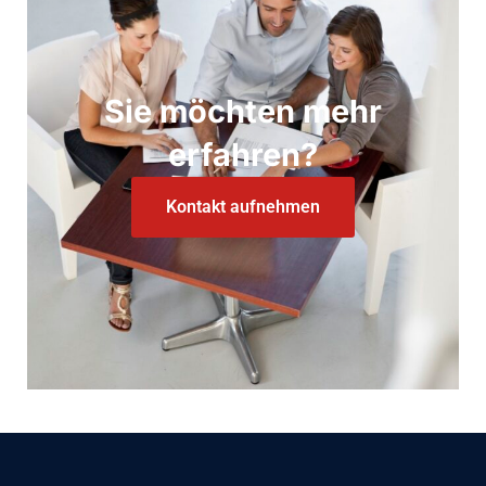
Sie möchten mehr
erfahren?
Kontakt aufnehmen