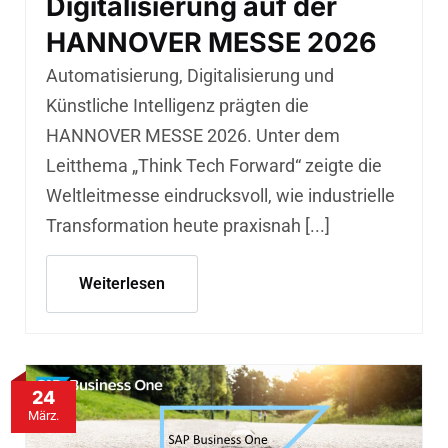
Digitalisierung auf der
HANNOVER MESSE 2026
Automatisierung, Digitalisierung und
Künstliche Intelligenz prägten die
HANNOVER MESSE 2026. Unter dem
Leitthema „Think Tech Forward“ zeigte die
Weltleitmesse eindrucksvoll, wie industrielle
Transformation heute praxisnah [...]
Weiterlesen
24
März.