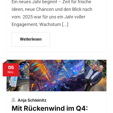
Ein neues Jahr beginnt – Zeit für frische
Ideen, neue Chancen und den Blick nach
vorn. 2025 war für uns ein Jahr voller
Engagement, Wachstum [...]
Weiterlesen
05
Nov..
Anja Schleinitz
Mit Rückenwind im Q4: