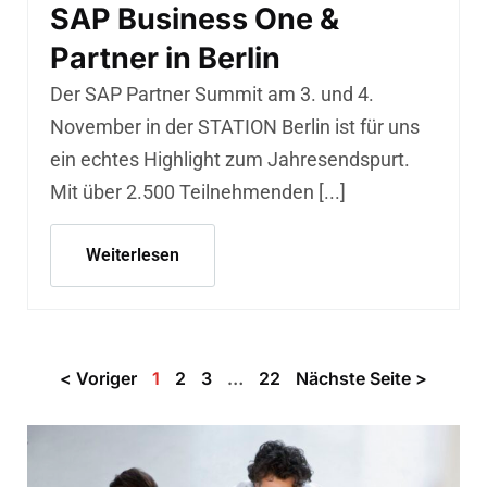
SAP Business One &
Partner in Berlin
Der SAP Partner Summit am 3. und 4.
November in der STATION Berlin ist für uns
ein echtes Highlight zum Jahresendspurt.
Mit über 2.500 Teilnehmenden [...]
Weiterlesen
< Voriger
1
2
3
…
22
Nächste Seite >