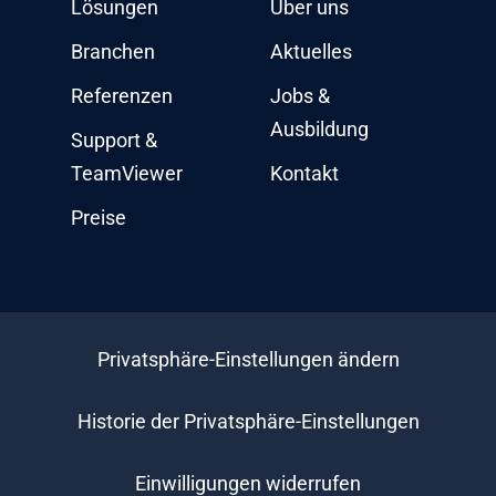
Lösungen
Über uns
Branchen
Aktuelles
Referenzen
Jobs &
Ausbildung
Support &
TeamViewer
Kontakt
Preise
Privatsphäre-Einstellungen ändern
Historie der Privatsphäre-Einstellungen
Einwilligungen widerrufen