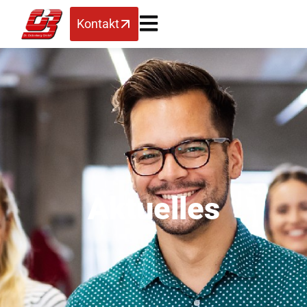
Kontakt
Aktuelles