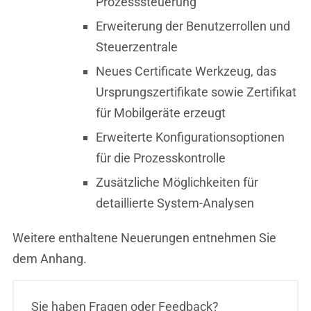
Prozesssteuerung
Erweiterung der Benutzerrollen und
Steuerzentrale
Neues Certificate Werkzeug, das
Ursprungszertifikate sowie Zertifikat
für Mobilgeräte erzeugt
Erweiterte Konfigurationsoptionen
für die Prozesskontrolle
Zusätzliche Möglichkeiten für
detaillierte System-Analysen
Weitere enthaltene Neuerungen entnehmen Sie
dem Anhang.
Sie haben Fragen oder Feedback?