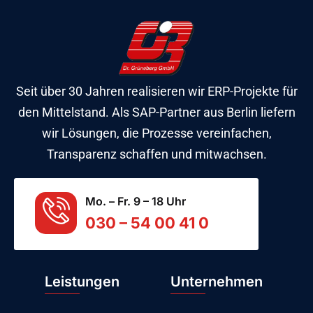
Seit über 30 Jahren realisieren wir ERP-Projekte für
den Mittelstand. Als SAP-Partner aus Berlin liefern
wir Lösungen, die Prozesse vereinfachen,
Transparenz schaffen und mitwachsen.
Mo. – Fr. 9 – 18 Uhr
030 – 54 00 41 0
Leistungen
Unternehmen