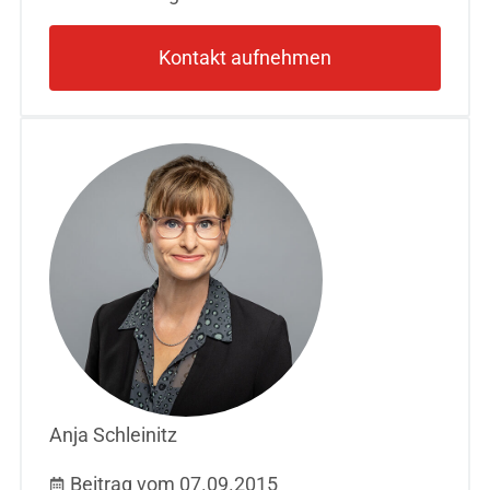
Kontakt aufnehmen
Anja Schleinitz
Beitrag vom 07.09.2015