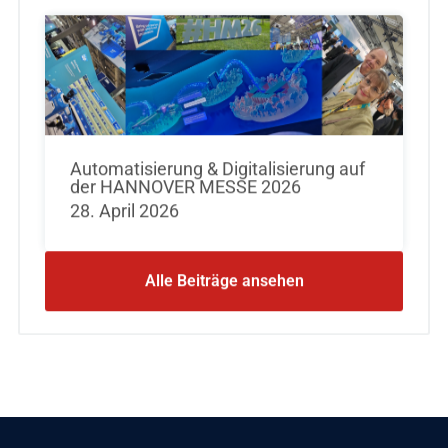
Automatisierung & Digitalisierung auf
der HANNOVER MESSE 2026
28. April 2026
Alle Beiträge ansehen