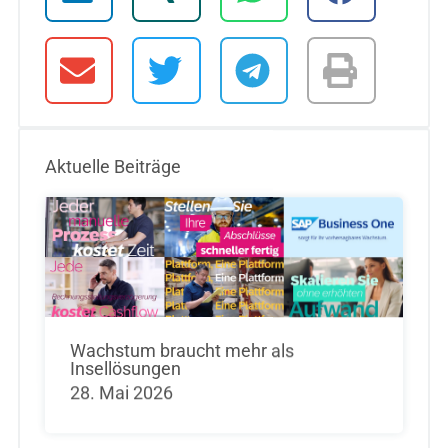
Aktuelle Beiträge
Wachstum braucht mehr als
Insellösungen
28. Mai 2026