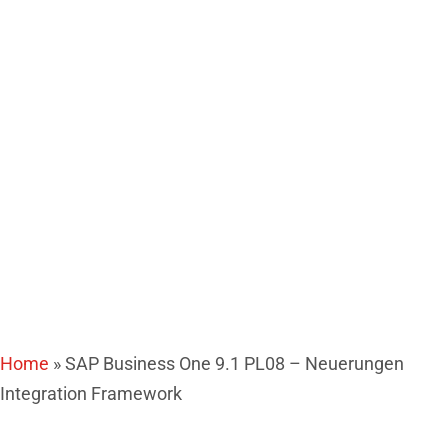
Integration
Framework
Home
»
SAP Business One 9.1 PL08 – Neuerungen
Integration Framework