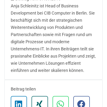
Anja Schleinitz ist Head of Business
Development bei CIB Computer in Berlin. Sie
beschäftigt sich mit der strategischen
Weiterentwicklung von Produkten und
Partnerschaften sowie mit Fragen rund um
digitale Prozesse und moderne
Unternehmens-IT. In ihren Beiträgen teilt sie
praxisnahe Einblicke aus Projekten und zeigt,
wie Unternehmen Lösungen effizient
einführen und weiter skalieren können.
Beitrag teilen