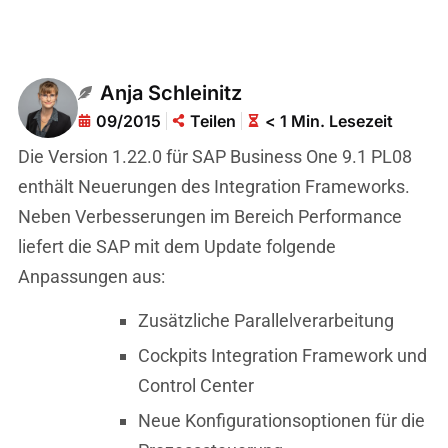
Anja Schleinitz
09/2015
Teilen
< 1 Min. Lesezeit
Die Version 1.22.0 für SAP Business One 9.1 PL08
enthält Neuerungen des Integration Frameworks.
Neben Verbesserungen im Bereich Performance
liefert die SAP mit dem Update folgende
Anpassungen aus:
Zusätzliche Parallelverarbeitung
Cockpits Integration Framework und
Control Center
Neue Konfigurationsoptionen für die