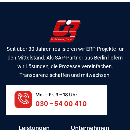
Seit über 30 Jahren realisieren wir ERP-Projekte für
den Mittelstand. Als SAP-Partner aus Berlin liefern
wir Lösungen, die Prozesse vereinfachen,
Transparenz schaffen und mitwachsen.
Mo. – Fr. 9 – 18 Uhr
030 – 54 00 41 0
Leistungen
Unternehmen