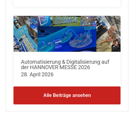
Automatisierung & Digitalisierung auf
der HANNOVER MESSE 2026
28. April 2026
Alle Beiträge ansehen