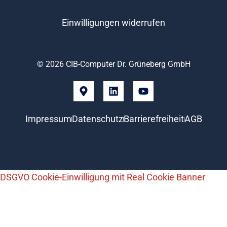
Einwilligungen widerrufen
© 2026 CIB-Computer Dr. Grüneberg GmbH
Impressum
Datenschutz
Barrierefreiheit
AGB
DSGVO Cookie-Einwilligung mit Real Cookie Banner