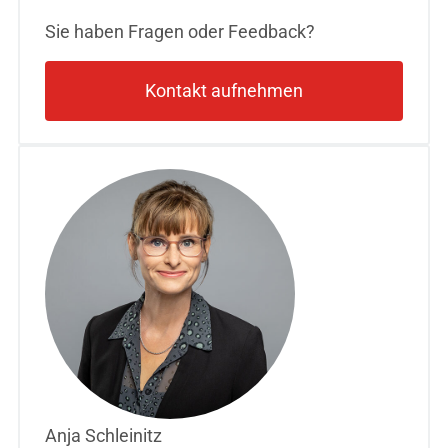
Sie haben Fragen oder Feedback?
Kontakt aufnehmen
Anja Schleinitz