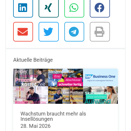
Aktuelle Beiträge
Wachstum braucht mehr als
Insellösungen
28. Mai 2026