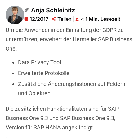
Anja Schleinitz
12/2017
Teilen
< 1 Min. Lesezeit
Um die Anwender in der Einhaltung der GDPR zu
unterstützen, erweitert der Hersteller SAP Business
One.
Data Privacy Tool
Erweiterte Protokolle
Zusätzliche Änderungshistorien auf Feldern
und Objekten
Die zusätzlichen Funktionalitäten sind für SAP
Business One 9.3 und SAP Business One 9.3,
Version für SAP HANA angekündigt.