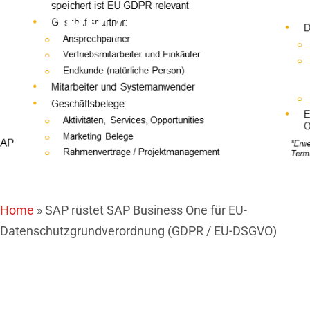
(GDPR / EU-DSGVO)
Home
»
SAP rüstet SAP Business One für EU-
Datenschutzgrundverordnung (GDPR / EU-DSGVO)