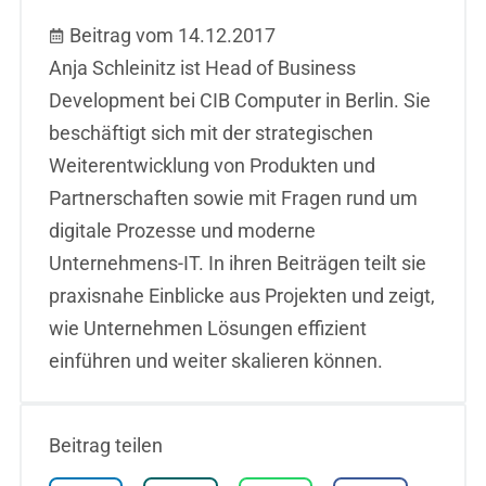
Beitrag vom 14.12.2017
Anja Schleinitz ist Head of Business
Development bei CIB Computer in Berlin. Sie
beschäftigt sich mit der strategischen
Weiterentwicklung von Produkten und
Partnerschaften sowie mit Fragen rund um
digitale Prozesse und moderne
Unternehmens-IT. In ihren Beiträgen teilt sie
praxisnahe Einblicke aus Projekten und zeigt,
wie Unternehmen Lösungen effizient
einführen und weiter skalieren können.
Beitrag teilen