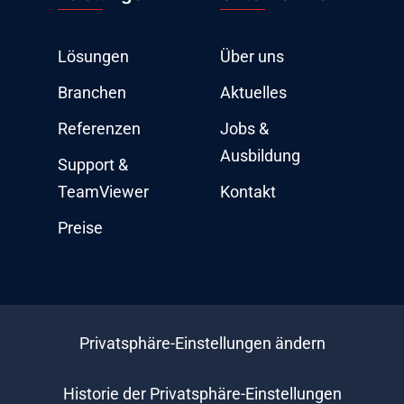
Lösungen
Über uns
Branchen
Aktuelles
Referenzen
Jobs &
Ausbildung
Support &
TeamViewer
Kontakt
Preise
Privatsphäre-Einstellungen ändern
Historie der Privatsphäre-Einstellungen