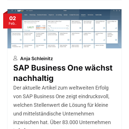
02
Feb..
Anja Schleinitz
SAP Business One wächst
nachhaltig
Der aktuelle Artikel zum weltweiten Erfolg
von SAP Business One zeigt eindrucksvoll,
welchen Stellenwert die Lösung für kleine
und mittelständische Unternehmen
inzwischen hat. Über 83.000 Unternehmen