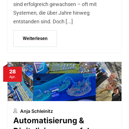
sind erfolgreich gewachsen – oft mit
Systemen, die über Jahre hinweg
entstanden sind. Doch [...]
Weiterlesen
28
Apr..
Anja Schleinitz
Automatisierung &