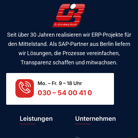
Seit über 30 Jahren realisieren wir ERP-Projekte für
den Mittelstand. Als SAP-Partner aus Berlin liefern
wir Lösungen, die Prozesse vereinfachen,
Transparenz schaffen und mitwachsen.
Mo. – Fr. 9 – 18 Uhr
030 – 54 00 41 0
Leistungen
Unternehmen