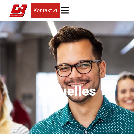
Kontakt
Aktuelles