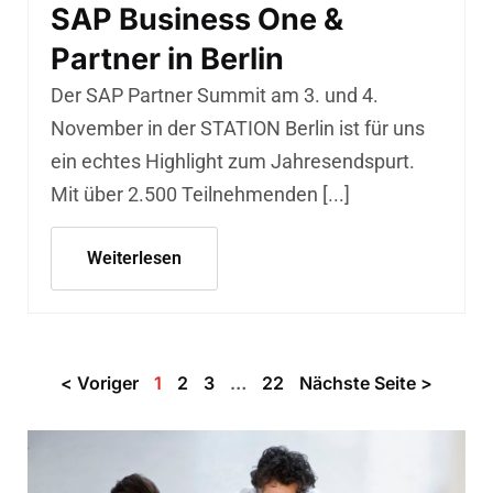
SAP Business One &
Partner in Berlin
Der SAP Partner Summit am 3. und 4.
November in der STATION Berlin ist für uns
ein echtes Highlight zum Jahresendspurt.
Mit über 2.500 Teilnehmenden [...]
Weiterlesen
< Voriger
1
2
3
…
22
Nächste Seite >