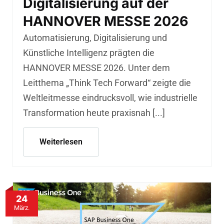
Digitalisierung auf der
HANNOVER MESSE 2026
Automatisierung, Digitalisierung und
Künstliche Intelligenz prägten die
HANNOVER MESSE 2026. Unter dem
Leitthema „Think Tech Forward“ zeigte die
Weltleitmesse eindrucksvoll, wie industrielle
Transformation heute praxisnah [...]
Weiterlesen
24
März.