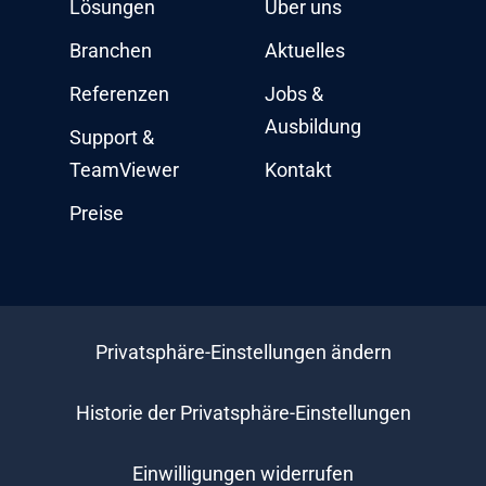
Lösungen
Über uns
Branchen
Aktuelles
Referenzen
Jobs &
Ausbildung
Support &
TeamViewer
Kontakt
Preise
Privatsphäre-Einstellungen ändern
Historie der Privatsphäre-Einstellungen
Einwilligungen widerrufen