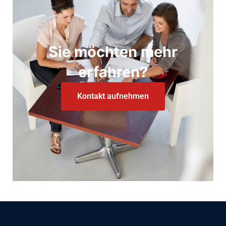
Sie möchten mehr
erfahren?
Kontakt aufnehmen