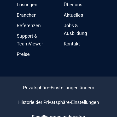
Lösungen
Über uns
Branchen
Aktuelles
Referenzen
Jobs &
Ausbildung
Support &
TeamViewer
Kontakt
Preise
Privatsphäre-Einstellungen ändern
Historie der Privatsphäre-Einstellungen
Einwilligungen widerrufen