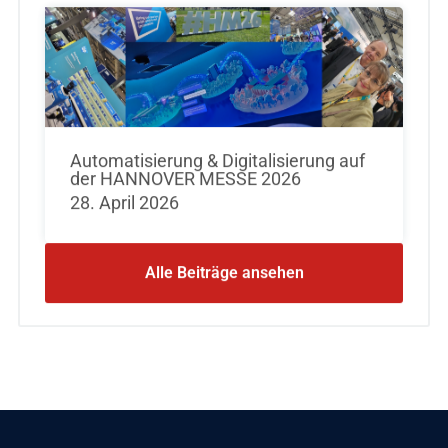
Automatisierung & Digitalisierung auf
der HANNOVER MESSE 2026
28. April 2026
Alle Beiträge ansehen