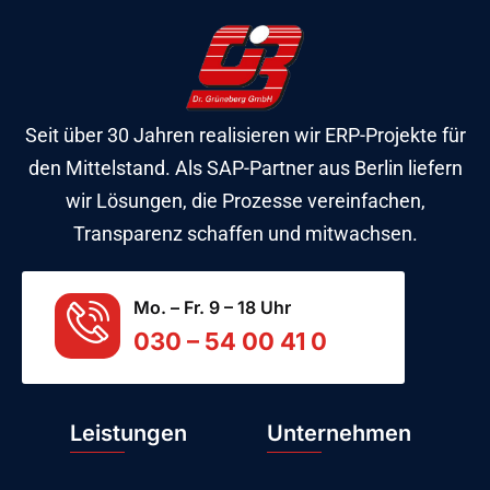
Seit über 30 Jahren realisieren wir ERP-Projekte für
den Mittelstand. Als SAP-Partner aus Berlin liefern
wir Lösungen, die Prozesse vereinfachen,
Transparenz schaffen und mitwachsen.
Mo. – Fr. 9 – 18 Uhr
030 – 54 00 41 0
Leistungen
Unternehmen