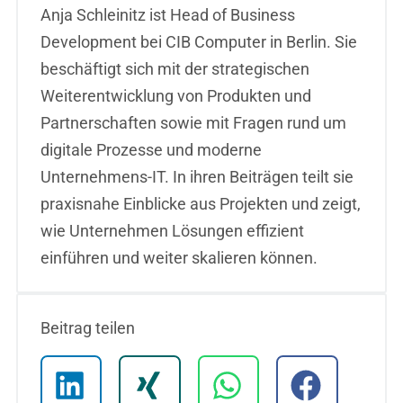
Anja Schleinitz ist Head of Business
Development bei CIB Computer in Berlin. Sie
beschäftigt sich mit der strategischen
Weiterentwicklung von Produkten und
Partnerschaften sowie mit Fragen rund um
digitale Prozesse und moderne
Unternehmens-IT. In ihren Beiträgen teilt sie
praxisnahe Einblicke aus Projekten und zeigt,
wie Unternehmen Lösungen effizient
einführen und weiter skalieren können.
Beitrag teilen