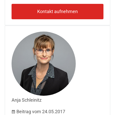
Kontakt aufnehmen
Anja Schleinitz
Beitrag vom 24.05.2017