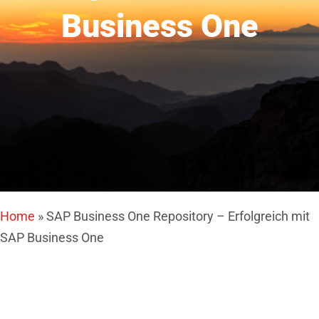
Business One
Home
»
SAP Business One Repository – Erfolgreich mit
SAP Business One