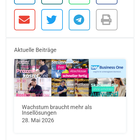
Aktuelle Beiträge
Wachstum braucht mehr als
Insellösungen
28. Mai 2026