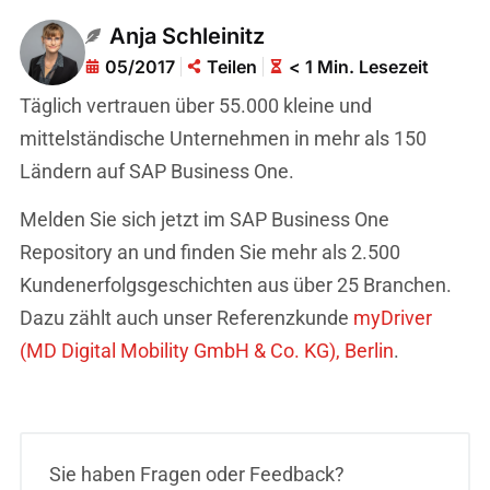
Anja Schleinitz
05/2017
Teilen
< 1 Min. Lesezeit
Täglich vertrauen über 55.000 kleine und
mittelständische Unternehmen in mehr als 150
Ländern auf SAP Business One.
Melden Sie sich jetzt im SAP Business One
Repository an und finden Sie mehr als 2.500
Kundenerfolgsgeschichten aus über 25 Branchen.
Dazu zählt auch unser Referenzkunde
myDriver
(MD Digital Mobility GmbH & Co. KG), Berlin
.
Sie haben Fragen oder Feedback?